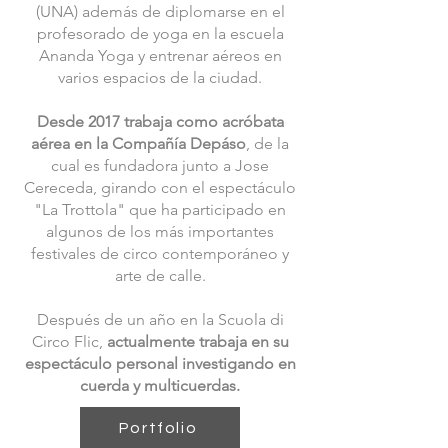
(UNA) además de diplomarse en el
profesorado de yoga en la escuela
Ananda Yoga y entrenar aéreos en
varios espacios de la ciudad.
Desde 2017 trabaja como acróbata
aérea en la Compañía Depáso
, de la
cual es fundadora junto a Jose
Cereceda, girando con el espectáculo
"La Trottola" que ha participado en
algunos de los más importantes
festivales de circo contemporáneo y
arte de calle.
Después de un año en la Scuola di
Circo Flic,
actualmente trabaja en su
espectáculo personal investigando en
cuerda y multicuerdas.
Portfolio