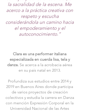
la sacralidad de la escena. Me
acerco a la práctica creativa con
respeto y escucha
considerándola un camino hacia
el empoderamiento y el
autoconocimiento.”
Clara es una performer italiana
especializada en cuerda lisa, tela y
danza.
Se acerca a la acrobacia aérea
en su país natal en 2013.
Profundiza sus estudios entre 2014 y
2019 en Buenos Aires donde participa
de varios proyectos de creación
colectivos y estudia la carrera en Danza
con mención Expresión Corporal en la
Universidad Nacional de las Artes