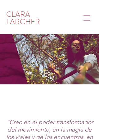
CLARA
LARCHER
Bio
“Creo en el poder transformador
del movimiento, en la magia de
los viajes y de los encuentros, en