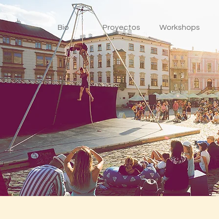
Bio
Proyectos
Workshops