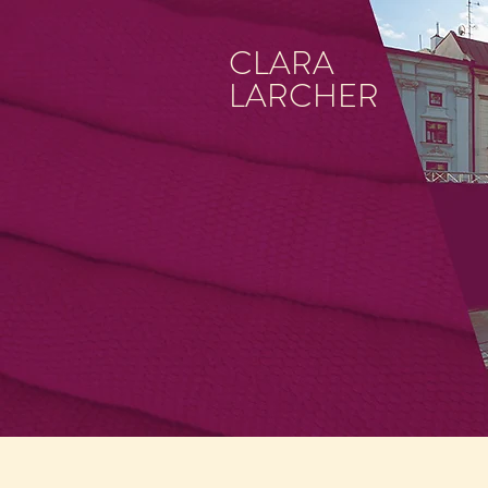
CLARA
LARCHER