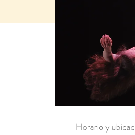
Horario y ubicac