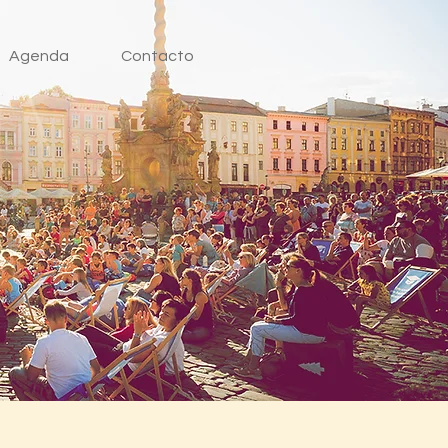
Agenda
Contacto