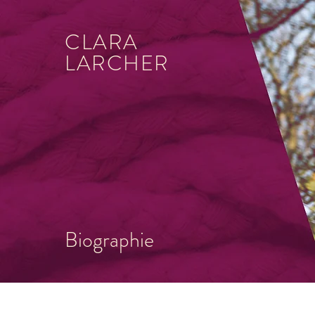
CLARA
LARCHER
Biographie