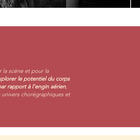
 la scène et pour la
plorer le potentiel du corps
r rapport à l'engin aérien
,
s univers chorégraphiques et